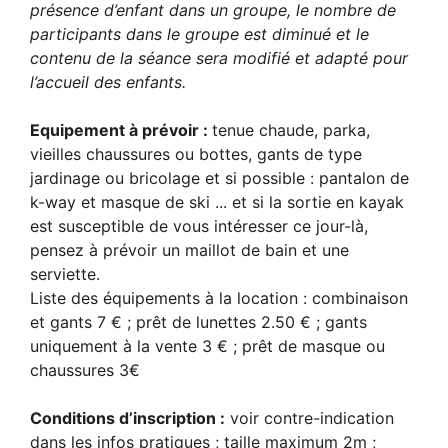
présence d’enfant dans un groupe, le nombre de
participants dans le groupe est diminué et le
contenu de la séance sera modifié et adapté pour
l’accueil des enfants.
Equipement à prévoir :
tenue chaude, parka,
vieilles chaussures ou bottes, gants de type
jardinage ou bricolage et si possible : pantalon de
k-way et masque de ski ... et si la sortie en kayak
est susceptible de vous intéresser ce jour-là,
pensez à prévoir un maillot de bain et une
serviette.
Liste des équipements à la location : combinaison
et gants 7 € ; prêt de lunettes 2.50 € ; gants
uniquement à la vente 3 € ; prêt de masque ou
chaussures 3€
Conditions d’inscription :
voir contre-indication
dans les infos pratiques ; taille maximum 2m ;