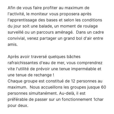
Afin de vous faire profiter au maximum de
l'activité, le moniteur vous proposera après
l'apprentissage des bases et selon les conditions
du jour soit une balade, un moment de roulage
surveillé ou un parcours aménagé. Dans un cadre
convivial, venez partager un grand bol d'air entre
amis.
Après avoir traversé quelques bâches
rafraichissantes d'eau de mer, vous comprendrez
vite l'utilité de prévoir une tenue imperméable et
une tenue de rechange !
Chaque groupe est constitué de 12 personnes au
maximum. Nous accueillons les groupes jusque 60
personnes simultanément. Au-delà, il est
préférable de passer sur un fonctionnement 1char
pour deux.