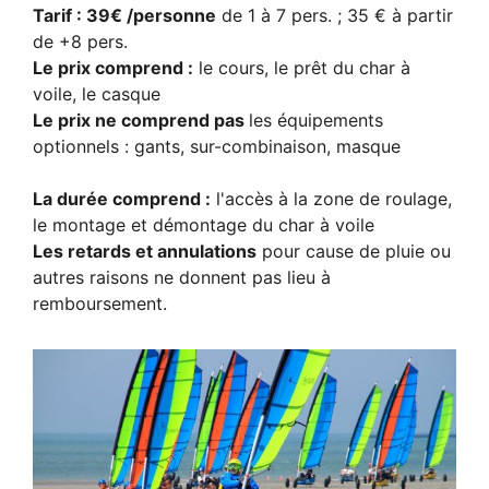
Tarif : 39€ /personne
de 1 à 7 pers. ; 35 € à partir
de +8 pers.
Le prix comprend :
le cours, le prêt du char à
voile, le casque
Le prix ne comprend pas
les équipements
optionnels : gants, sur-combinaison, masque
La durée comprend :
l'accès à la zone de roulage,
le montage et démontage du char à voile
Les retards et annulations
pour cause de pluie ou
autres raisons ne donnent pas lieu à
remboursement.