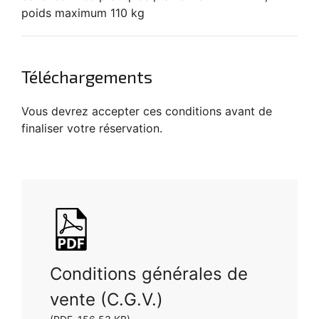
poids maximum 110 kg
Téléchargements
Vous devrez accepter ces conditions avant de
finaliser votre réservation.
Conditions générales de
vente (C.G.V.)