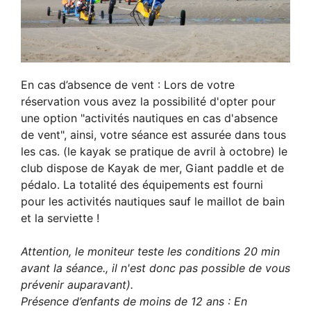
En cas d’absence de vent : Lors de votre
réservation vous avez la possibilité d'opter pour
une option "activités nautiques en cas d'absence
de vent", ainsi, votre séance est assurée dans tous
les cas. (le kayak se pratique de avril à octobre) le
club dispose de Kayak de mer, Giant paddle et de
pédalo. La totalité des équipements est fourni
pour les activités nautiques sauf le maillot de bain
et la serviette !
Attention, le moniteur teste les conditions 20 min
avant la séance., il n'est donc pas possible de vous
prévenir auparavant).
Présence d’enfants de moins de 12 ans : En