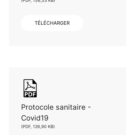
(PDF, 156,53 KB)
TÉLÉCHARGER
Protocole sanitaire -
Covid19
(PDF, 126,90 KB)